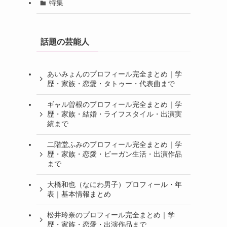
特集
話題の芸能人
あいみょんのプロフィール完全まとめ｜学
歴・家族・恋愛・タトゥー・代表曲まで
ギャル曽根のプロフィール完全まとめ｜学
歴・家族・結婚・ライフスタイル・出演実
績まで
二階堂ふみのプロフィール完全まとめ｜学
歴・家族・恋愛・ビーガン生活・出演作品
まで
大橋和也（なにわ男子）プロフィール・年
表｜基本情報まとめ
松井玲奈のプロフィール完全まとめ｜学
歴・家族・恋愛・出演作品まで