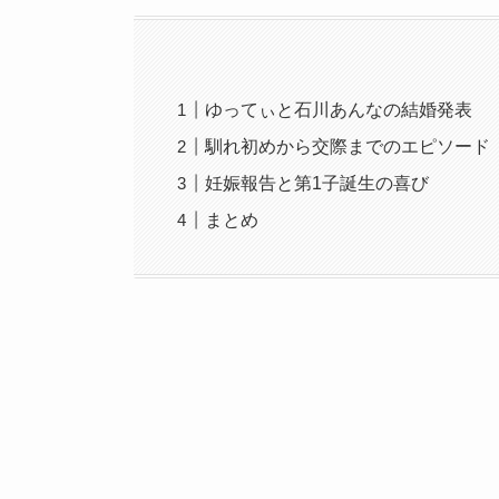
ゆってぃと石川あんなの結婚発表
馴れ初めから交際までのエピソード
妊娠報告と第1子誕生の喜び
まとめ