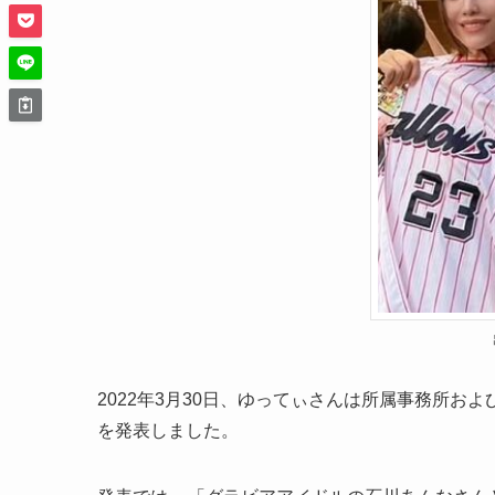
2022年3月30日、ゆってぃさんは所属事務所お
を発表しました。