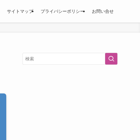
サイトマップ
プライバシーポリシー
お問い合せ