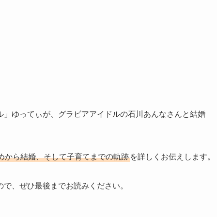
ル」ゆってぃが、グラビアアイドルの石川あんなさんと結婚
めから結婚、そして子育てまでの軌跡
を詳しくお伝えします。
ので、ぜひ最後までお読みください。