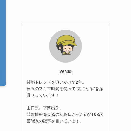
venus
芸能トレンドを追いかけて2年。
日々のスキマ時間を使って“気になる”を深
掘りしています！
山口県、下関出身。
芸能情報を見るのが趣味だったのでゆるく
芸能系の記事を書いています。