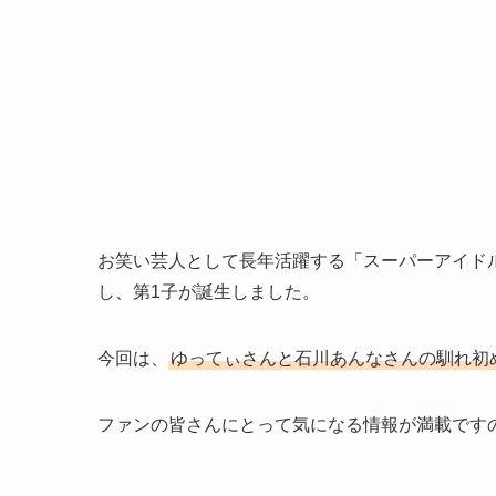
お笑い芸人として長年活躍する「スーパーアイド
し、第1子が誕生しました。
今回は、
ゆってぃさんと石川あんなさんの馴れ初
ファンの皆さんにとって気になる情報が満載です