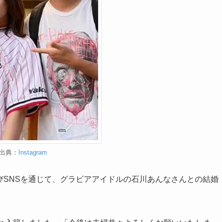
出典：
Instagram
よびSNSを通じて、グラビアアイドルの石川あんなさんとの結婚