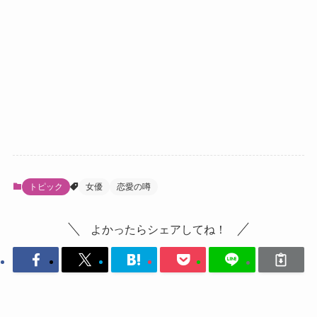
トピック
女優
恋愛の噂
よかったらシェアしてね！