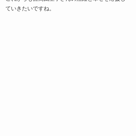
ていきたいですね。