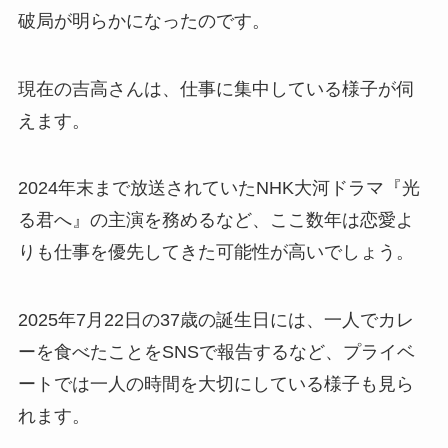
破局が明らかになったのです。
現在の吉高さんは、仕事に集中している様子が伺
えます。
2024年末まで放送されていたNHK大河ドラマ『光
る君へ』の主演を務めるなど、ここ数年は恋愛よ
りも仕事を優先してきた可能性が高いでしょう。
2025年7月22日の37歳の誕生日には、一人でカレ
ーを食べたことをSNSで報告するなど、プライベ
ートでは一人の時間を大切にしている様子も見ら
れます。