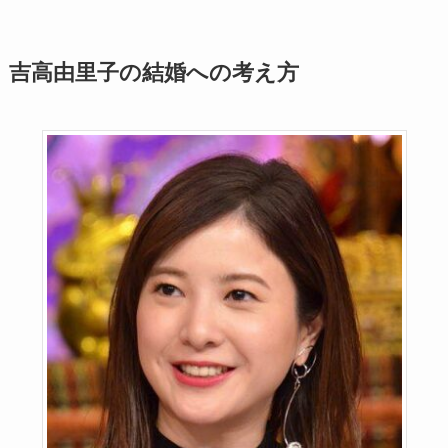
吉高由里子の結婚への考え方