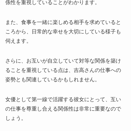
係性を重視していることがわかります。
また、食事を一緒に楽しめる相手を求めていると
ころから、日常的な幸せを大切にしている様子も
伺えます。
さらに、お互いが自立していて対等な関係を築け
ることを重視している点は、吉高さんの仕事への
姿勢とも関連しているかもしれません。
女優として第一線で活躍する彼女にとって、互い
の仕事を尊重し合える関係性は非常に重要なので
しょう。