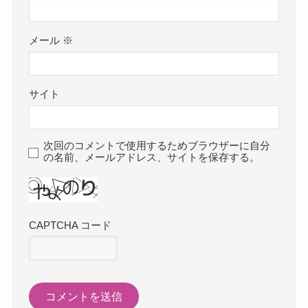
メール
※
サイト
次回のコメントで使用するためブラウザーに自分
の名前、メールアドレス、サイトを保存する。
CAPTCHA コード