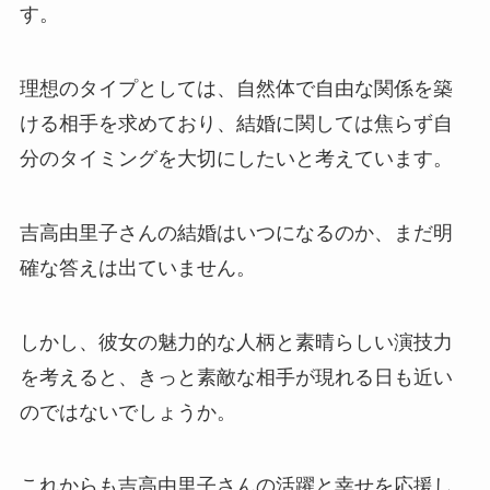
す。
理想のタイプとしては、自然体で自由な関係を築
ける相手を求めており、結婚に関しては焦らず自
分のタイミングを大切にしたいと考えています。
吉高由里子さんの結婚はいつになるのか、まだ明
確な答えは出ていません。
しかし、彼女の魅力的な人柄と素晴らしい演技力
を考えると、きっと素敵な相手が現れる日も近い
のではないでしょうか。
これからも吉高由里子さんの活躍と幸せを応援し