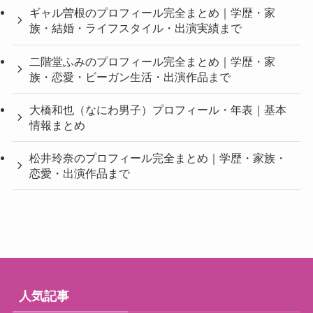
ギャル曽根のプロフィール完全まとめ｜学歴・家
族・結婚・ライフスタイル・出演実績まで
二階堂ふみのプロフィール完全まとめ｜学歴・家
族・恋愛・ビーガン生活・出演作品まで
大橋和也（なにわ男子）プロフィール・年表｜基本
情報まとめ
松井玲奈のプロフィール完全まとめ｜学歴・家族・
恋愛・出演作品まで
人気記事