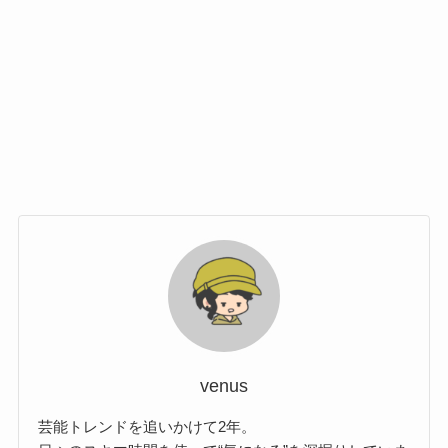
venus
芸能トレンドを追いかけて2年。