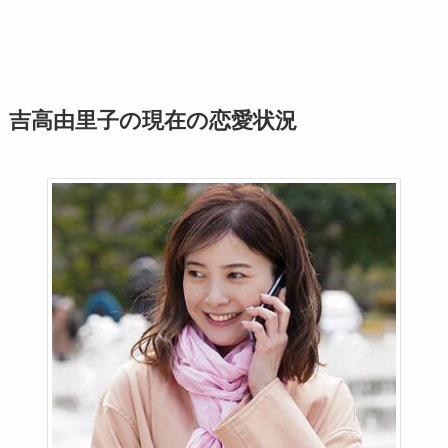
吉高由里子の現在の恋愛状況