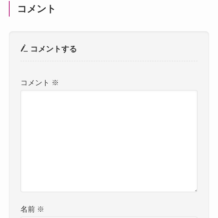
コメント
コメントする
コメント
※
名前
※