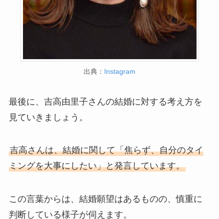
出典：
Instagram
最後に、吉高由里子さんの結婚に対する考え方を
見ていきましょう。
吉高さんは、結婚に関して「焦らず、自分のタイ
ミングを大事にしたい」と発言しています。
この言葉からは、結婚願望はあるものの、慎重に
判断している様子が伺えます。