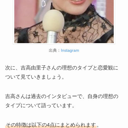
出典：
Instagram
次に、吉高由里子さんの理想のタイプと恋愛観に
ついて見ていきましょう。
吉高さんは過去のインタビューで、自身の理想の
タイプについて語っています。
その特徴は以下の4点にまとめられます
。