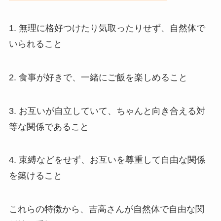
1. 無理に格好つけたり気取ったりせず、自然体で
いられること
2. 食事が好きで、一緒にご飯を楽しめること
3. お互いが自立していて、ちゃんと向き合える対
等な関係であること
4. 束縛などをせず、お互いを尊重して自由な関係
を築けること
これらの特徴から、吉高さんが自然体で自由な関