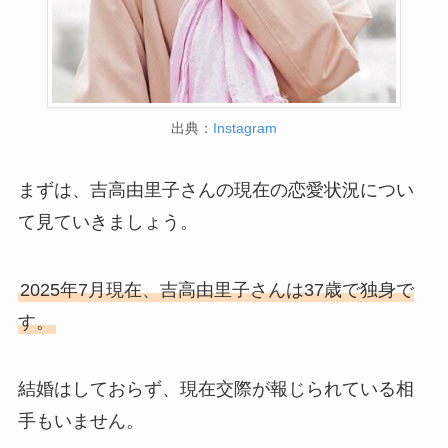
出典：
Instagram
まずは、吉高由里子さんの現在の恋愛状況につい
て見ていきましょう。
2025年7月現在、吉高由里子さんは37歳で独身で
す。
結婚はしておらず、現在交際が報じられている相
手もいません。