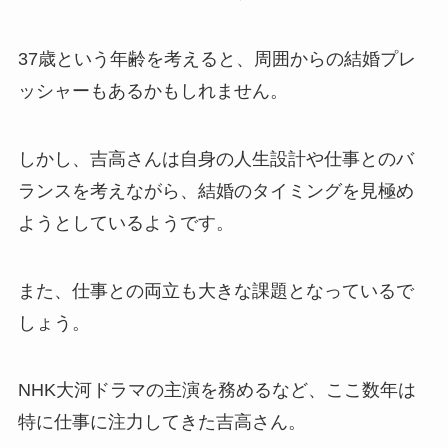
37歳という年齢を考えると、周囲からの結婚プレ
ッシャーもあるかもしれません。
しかし、吉高さんは自身の人生設計や仕事とのバ
ランスを考えながら、結婚のタイミングを見極め
ようとしているようです。
また、仕事との両立も大きな課題となっているで
しょう。
NHK大河ドラマの主演を務めるなど、ここ数年は
特に仕事に注力してきた吉高さん。