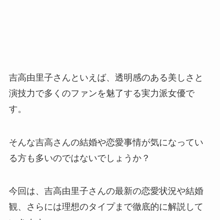
吉高由里子さんといえば、透明感のある美しさと
演技力で多くのファンを魅了する実力派女優で
す。
そんな吉高さんの結婚や恋愛事情が気になってい
る方も多いのではないでしょうか？
今回は、吉高由里子さんの最新の恋愛状況や結婚
観、さらには理想のタイプまで徹底的に解説して