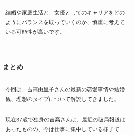
結婚や家庭生活と、女優としてのキャリアをどの
ようにバランスを取っていくのか、慎重に考えて
いる可能性が高いです。
まとめ
今回は、吉高由里子さんの最新の恋愛事情や結婚
観、理想のタイプについて解説してきました。
現在37歳で独身の吉高さんは、最近の破局報道は
あったものの、今は仕事に集中している様子で