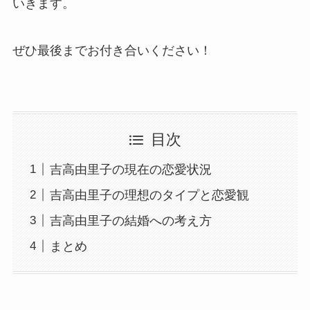
いきます。
ぜひ最後までお付き合いください！
目次
吉高由里子の現在の恋愛状況
吉高由里子の理想のタイプと恋愛観
吉高由里子の結婚への考え方
まとめ