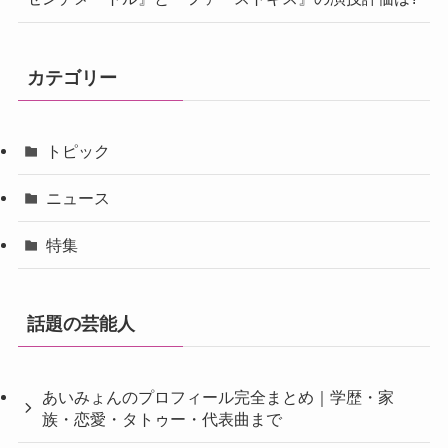
カテゴリー
トピック
ニュース
特集
話題の芸能人
あいみょんのプロフィール完全まとめ｜学歴・家
族・恋愛・タトゥー・代表曲まで