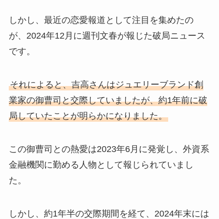
しかし、最近の恋愛報道として注目を集めたの
が、2024年12月に週刊文春が報じた破局ニュース
です。
それによると、吉高さんはジュエリーブランド創
業家の御曹司と交際していましたが、約1年前に破
局していたことが明らかになりました。
この御曹司との熱愛は2023年6月に発覚し、外資系
金融機関に勤める人物として報じられていまし
た。
しかし、約1年半の交際期間を経て、2024年末には