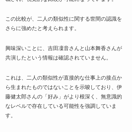
この比較が、二人の類似性に関する世間の認識を
さらに強めたと考えられます。
興味深いことに、吉田凜音さんと山本舞香さんが
共演したという情報は確認されていません。
これは、二人の類似性が直接的な仕事上の接点か
ら生まれたものではないことを示唆しており、伊
藤健太郎さんの「好み」がより根深く、無意識的
なレベルで存在している可能性を強調していま
す。