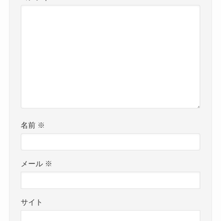
名前
※
メール
※
サイト