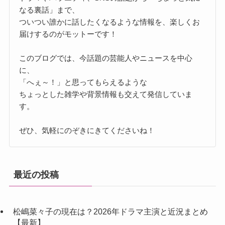
なる裏話」まで、
ついつい誰かに話したくなるような情報を、楽しくお
届けするのがモットーです！
このブログでは、今話題の芸能人やニュースを中心
に、
「へぇ～！」と思ってもらえるような
ちょっとした雑学や背景情報も交えて発信していま
す。
ぜひ、気軽にのぞきにきてくださいね！
最近の投稿
松嶋菜々子の現在は？2026年ドラマ主演と近況まとめ
【最新】