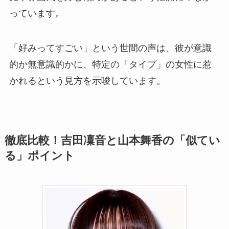
っています。
「好みってすごい」という世間の声は、彼が意識
的か無意識的かに、特定の「タイプ」の女性に惹
かれるという見方を示唆しています。
徹底比較！吉田凜音と山本舞香の「似てい
る」ポイント