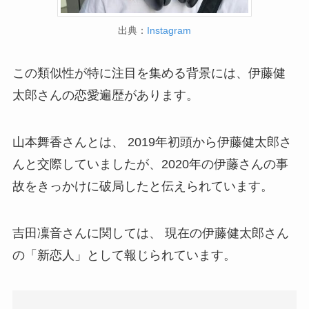
出典：
Instagram
この類似性が特に注目を集める背景には、伊藤健
太郎さんの恋愛遍歴があります。
山本舞香さんとは、 2019年初頭から伊藤健太郎さ
んと交際していましたが、2020年の伊藤さんの事
故をきっかけに破局したと伝えられています。
吉田凜音さんに関しては、 現在の伊藤健太郎さん
の「新恋人」として報じられています。