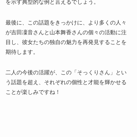
を示す典型的な例と言えるでしょう。
最後に、この話題をきっかけに、より多くの人々
が吉田凜音さんと山本舞香さんの個々の活動に注
目し、彼女たちの独自の魅力を再発見することを
期待します。
二人の今後の活躍が、この「そっくりさん」とい
う話題を超え、それぞれの個性と才能を輝かせる
ことが楽しみですね！