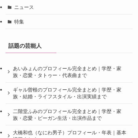
ニュース
特集
話題の芸能人
あいみょんのプロフィール完全まとめ｜学歴・家
族・恋愛・タトゥー・代表曲まで
ギャル曽根のプロフィール完全まとめ｜学歴・家
族・結婚・ライフスタイル・出演実績まで
二階堂ふみのプロフィール完全まとめ｜学歴・家
族・恋愛・ビーガン生活・出演作品まで
大橋和也（なにわ男子）プロフィール・年表｜基本