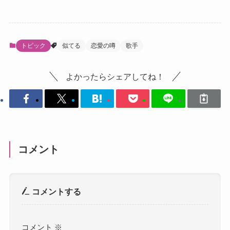
トピック
似てる
恋愛の噂
歌手
よかったらシェアしてね！
コメント
コメントする
コメント
※