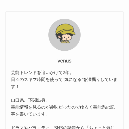
venus
芸能トレンドを追いかけて2年。
日々のスキマ時間を使って“気になる”を深掘りしていま
す！
山口県、下関出身。
芸能情報を見るのが趣味だったのでゆるく芸能系の記
事を書いています。
ドラマやバラエティ、SNSの話題から「ちょっと気に