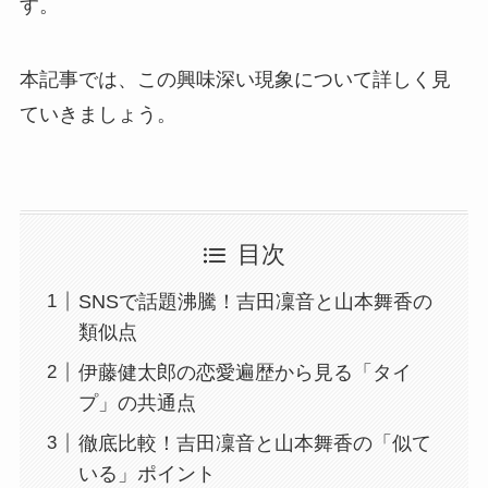
す。
本記事では、この興味深い現象について詳しく見
ていきましょう。
目次
SNSで話題沸騰！吉田凜音と山本舞香の
類似点
伊藤健太郎の恋愛遍歴から見る「タイ
プ」の共通点
徹底比較！吉田凜音と山本舞香の「似て
いる」ポイント