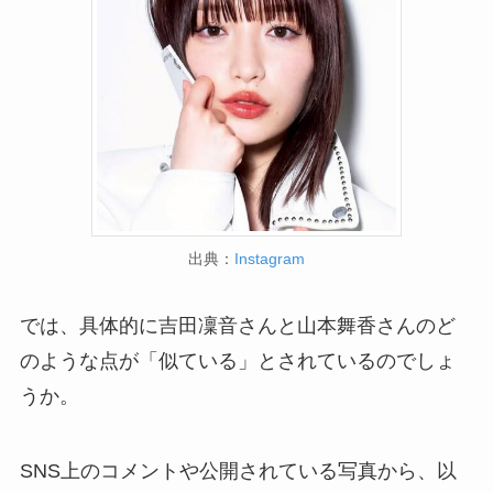
出典：
Instagram
では、具体的に吉田凜音さんと山本舞香さんのど
のような点が「似ている」とされているのでしょ
うか。
SNS上のコメントや公開されている写真から、以