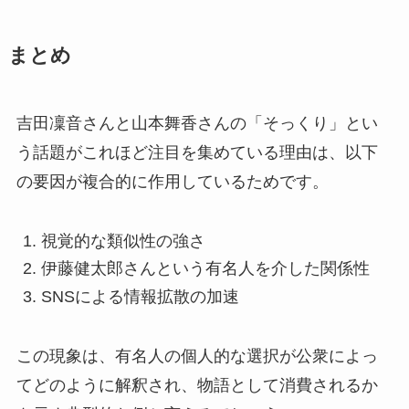
まとめ
吉田凜音さんと山本舞香さんの「そっくり」とい
う話題がこれほど注目を集めている理由は、以下
の要因が複合的に作用しているためです。
視覚的な類似性の強さ
伊藤健太郎さんという有名人を介した関係性
SNSによる情報拡散の加速
この現象は、有名人の個人的な選択が公衆によっ
てどのように解釈され、物語として消費されるか