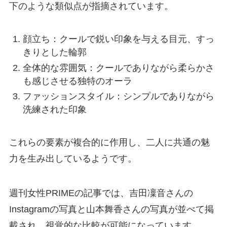
下のような類似点が指摘されています。
顔立ち：クールで鋭い印象を与える目元、すっ
きりとした輪郭
全体的な雰囲気：クールでありながら柔らかさ
も感じさせる独特のオーラ
ファッションスタイル：シンプルでありながら
洗練された印象
これらの要素が複合的に作用し、二人に共通の魅
力を生み出しているようです。
週刊女性PRIMEの記事では、吉田凜音さんの
Instagramの写真と山本舞香さんの写真が並べて掲
載され、視覚的な比較が可能になっています。