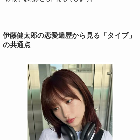
伊藤健太郎の恋愛遍歴から見る「タイプ」
の共通点