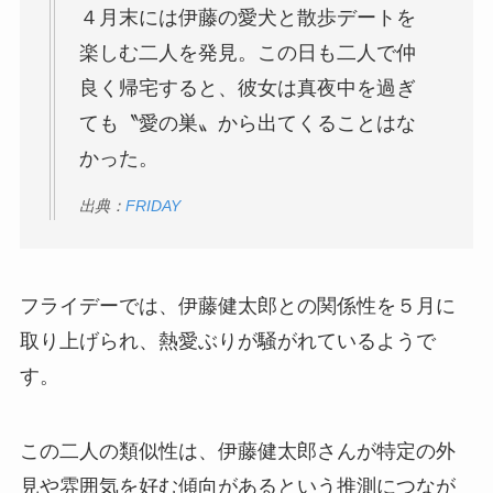
４月末には伊藤の愛犬と散歩デートを
楽しむ二人を発見。この日も二人で仲
良く帰宅すると、彼女は真夜中を過ぎ
ても〝愛の巣〟から出てくることはな
かった。
出典：
FRIDAY
フライデーでは、伊藤健太郎との関係性を５月に
取り上げられ、熱愛ぶりが騒がれているようで
す。
この二人の類似性は、伊藤健太郎さんが特定の外
見や雰囲気を好む傾向があるという推測につなが