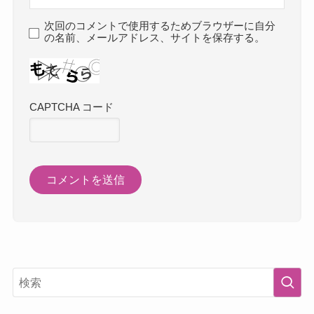
次回のコメントで使用するためブラウザーに自分
の名前、メールアドレス、サイトを保存する。
CAPTCHA コード