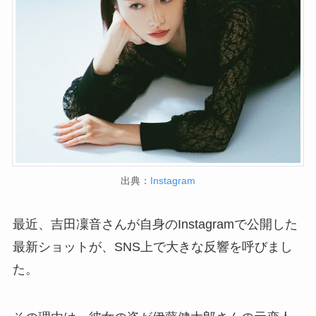
出典：
Instagram
最近、吉田凜音さんが自身のInstagramで公開した
最新ショットが、SNS上で大きな反響を呼びまし
た。