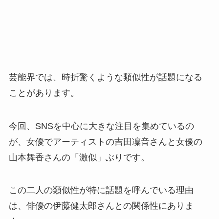
芸能界では、時折驚くような類似性が話題になる
ことがあります。
今回、SNSを中心に大きな注目を集めているの
が、女優でアーティストの吉田凜音さんと女優の
山本舞香さんの「激似」ぶりです。
この二人の類似性が特に話題を呼んでいる理由
は、俳優の伊藤健太郎さんとの関係性にありま