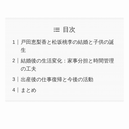
目次
戸田恵梨香と松坂桃李の結婚と子供の誕
生
結婚後の生活変化：家事分担と時間管理
の工夫
出産後の仕事復帰と今後の活動
まとめ