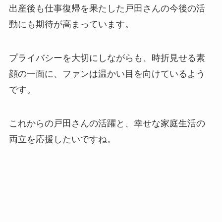
出産後も仕事復帰を果たした戸田さんの今後の活
動にも期待が高まっています。
プライバシーを大切にしながらも、時折見せる素
顔の一面に、ファンは温かい目を向けているよう
です。
これからの戸田さんの活躍と、幸せな家庭生活の
両立を応援したいですね。