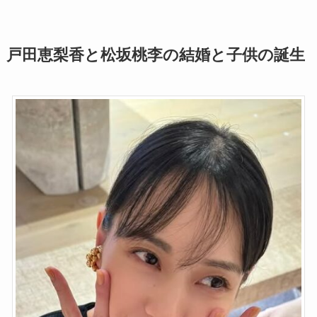
戸田恵梨香と松坂桃李の結婚と子供の誕生