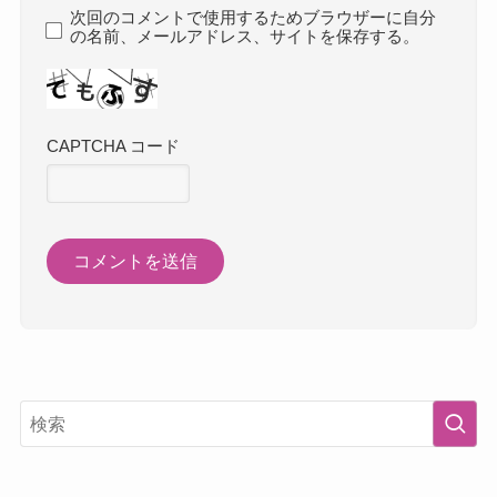
次回のコメントで使用するためブラウザーに自分
の名前、メールアドレス、サイトを保存する。
CAPTCHA コード