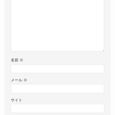
名前
※
メール
※
サイト