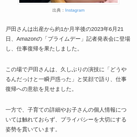
出典：
Instagram
戸田さんは出産から約1か月半後の2023年6月21
日、Amazonの「プライムデー」記者発表会に登場
し、仕事復帰を果たしました。
この場で戸田さんは、久しぶりの演技に「どうや
るんだっけと一瞬戸惑った」と笑顔で語り、仕事
復帰への意欲を見せました。
一方で、子育ての詳細やお子さんの個人情報につ
いては触れておらず、プライバシーを大切にする
姿勢を貫いています。