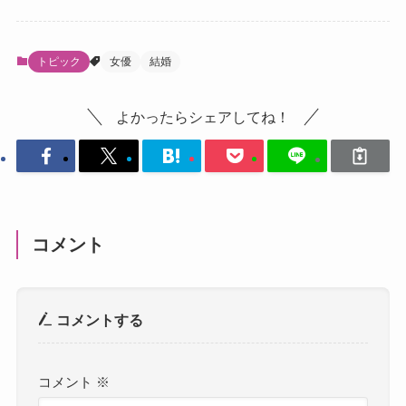
トピック
女優
結婚
よかったらシェアしてね！
コメント
コメントする
コメント
※