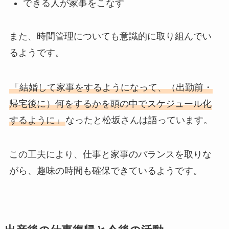
できる人が家事をこなす
また、時間管理についても意識的に取り組んでい
るようです。
「結婚して家事をするようになって、（出勤前・
帰宅後に）何をするかを頭の中でスケジュール化
するように」
なったと松坂さんは語っています。
この工夫により、仕事と家事のバランスを取りな
がら、趣味の時間も確保できているようです。