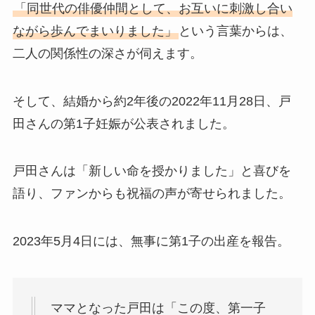
「同世代の俳優仲間として、お互いに刺激し合い
ながら歩んでまいりました」
という言葉からは、
二人の関係性の深さが伺えます。
そして、結婚から約2年後の2022年11月28日、戸
田さんの第1子妊娠が公表されました。
戸田さんは「新しい命を授かりました」と喜びを
語り、ファンからも祝福の声が寄せられました。
2023年5月4日には、無事に第1子の出産を報告。
ママとなった戸田は「この度、第一子