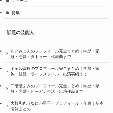
ニュース
特集
話題の芸能人
あいみょんのプロフィール完全まとめ｜学歴・家
族・恋愛・タトゥー・代表曲まで
ギャル曽根のプロフィール完全まとめ｜学歴・家
族・結婚・ライフスタイル・出演実績まで
二階堂ふみのプロフィール完全まとめ｜学歴・家
族・恋愛・ビーガン生活・出演作品まで
大橋和也（なにわ男子）プロフィール・年表｜基本
情報まとめ