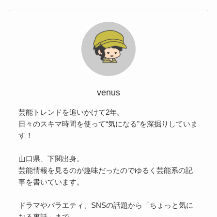
venus
芸能トレンドを追いかけて2年。
日々のスキマ時間を使って“気になる”を深掘りしていま
す！
山口県、下関出身。
芸能情報を見るのが趣味だったのでゆるく芸能系の記
事を書いています。
ドラマやバラエティ、SNSの話題から「ちょっと気に
なる裏話」まで、