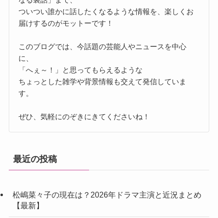
ついつい誰かに話したくなるような情報を、楽しくお
届けするのがモットーです！
このブログでは、今話題の芸能人やニュースを中心
に、
「へぇ～！」と思ってもらえるような
ちょっとした雑学や背景情報も交えて発信していま
す。
ぜひ、気軽にのぞきにきてくださいね！
最近の投稿
松嶋菜々子の現在は？2026年ドラマ主演と近況まとめ
【最新】