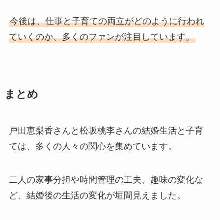
今後は、仕事と子育ての両立がどのように行われ
ていくのか、多くのファンが注目しています。
まとめ
戸田恵梨香さんと松坂桃李さんの結婚生活と子育
ては、多くの人々の関心を集めています。
二人の家事分担や時間管理の工夫、趣味の変化な
ど、結婚後の生活の変化が垣間見えました。