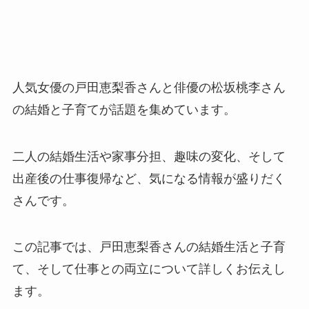
人気女優の戸田恵梨香さんと俳優の松坂桃李さん
の結婚と子育てが話題を集めています。
二人の結婚生活や家事分担、趣味の変化、そして
出産後の仕事復帰など、気になる情報が盛りだく
さんです。
この記事では、戸田恵梨香さんの結婚生活と子育
て、そして仕事との両立について詳しくお伝えし
ます。