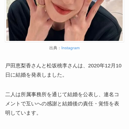
出典：
Instagram
戸田恵梨香さんと松坂桃李さんは、2020年12月10
日に結婚を発表しました。
二人は所属事務所を通じて結婚を公表し、連名コ
メントで互いへの感謝と結婚後の責任・覚悟を表
明しています。