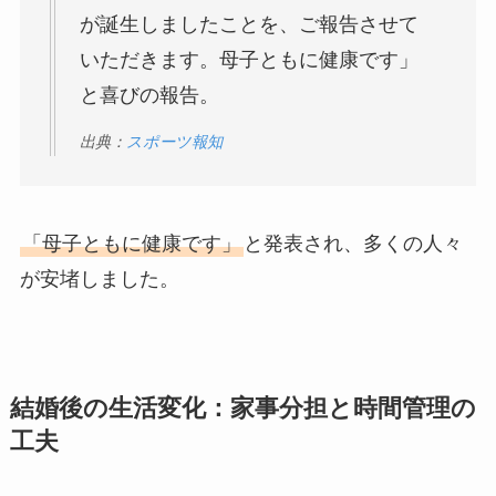
が誕生しましたことを、ご報告させて
いただきます。母子ともに健康です」
と喜びの報告。
出典：
スポーツ報知
「母子ともに健康です」
と発表され、多くの人々
が安堵しました。
結婚後の生活変化：家事分担と時間管理の
工夫