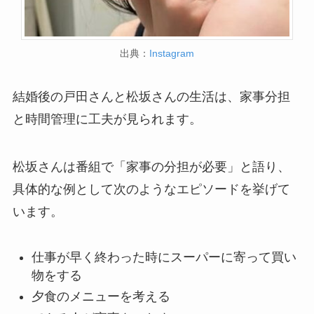
出典：
Instagram
結婚後の戸田さんと松坂さんの生活は、家事分担
と時間管理に工夫が見られます。
松坂さんは番組で「家事の分担が必要」と語り、
具体的な例として次のようなエピソードを挙げて
います。
仕事が早く終わった時にスーパーに寄って買い
物をする
夕食のメニューを考える