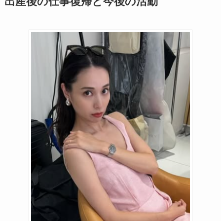
出産後の仕事復帰と今後の活動