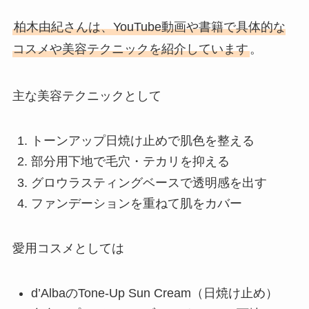
柏木由紀さんは、YouTube動画や書籍で具体的な
コスメや美容テクニックを紹介しています
。
主な美容テクニックとして
トーンアップ日焼け止めで肌色を整える
部分用下地で毛穴・テカリを抑える
グロウラスティングベースで透明感を出す
ファンデーションを重ねて肌をカバー
愛用コスメとしては
d’AlbaのTone-Up Sun Cream（日焼け止め）