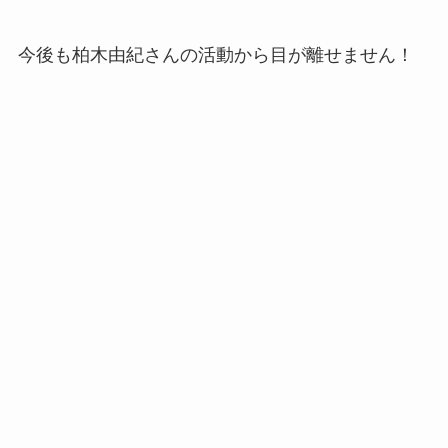
今後も柏木由紀さんの活動から目が離せません！