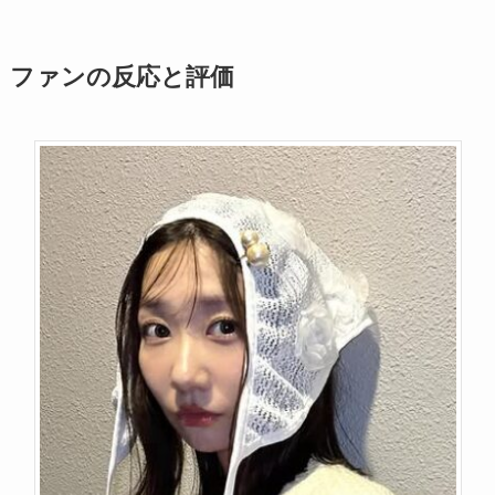
ファンの反応と評価