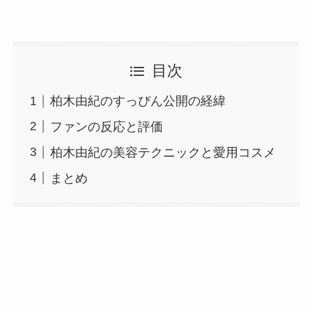
目次
柏木由紀のすっぴん公開の経緯
ファンの反応と評価
柏木由紀の美容テクニックと愛用コスメ
まとめ