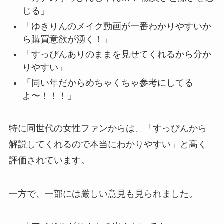
じる」
「ゆきりんのメイク動画が一番わかりやすいか
ら購買意欲が湧く！」
「すっぴんありのままを見せてくれるから分か
りやすい」
「同い年だからめちゃくちゃ参考にしてる
よ〜！！！」
特に同世代の女性ファンからは、「すっぴんから
解説してくれるので本当にわかりやすい」と高く
評価されています。
一方で、一部には厳しい意見も見られました。