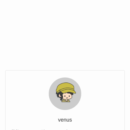
venus