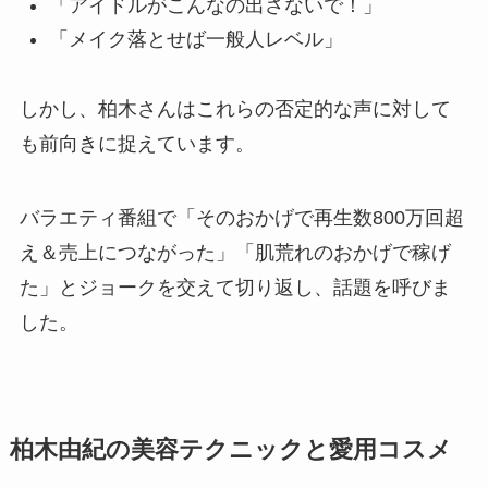
「アイドルがこんなの出さないで！」
「メイク落とせば一般人レベル」
しかし、柏木さんはこれらの否定的な声に対して
も前向きに捉えています。
バラエティ番組で「そのおかげで再生数800万回超
え＆売上につながった」「肌荒れのおかげで稼げ
た」とジョークを交えて切り返し、話題を呼びま
した。
柏木由紀の美容テクニックと愛用コスメ