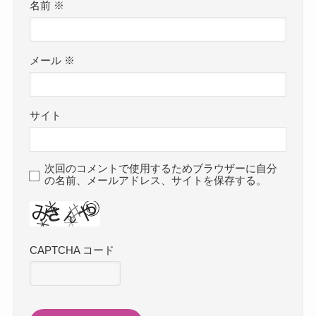
名前
※
メール
※
サイト
次回のコメントで使用するためブラウザーに自分
の名前、メールアドレス、サイトを保存する。
CAPTCHA コード