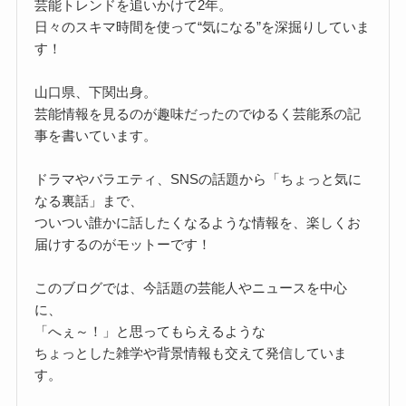
芸能トレンドを追いかけて2年。
日々のスキマ時間を使って“気になる”を深掘りしていま
す！
山口県、下関出身。
芸能情報を見るのが趣味だったのでゆるく芸能系の記
事を書いています。
ドラマやバラエティ、SNSの話題から「ちょっと気に
なる裏話」まで、
ついつい誰かに話したくなるような情報を、楽しくお
届けするのがモットーです！
このブログでは、今話題の芸能人やニュースを中心
に、
「へぇ～！」と思ってもらえるような
ちょっとした雑学や背景情報も交えて発信していま
す。