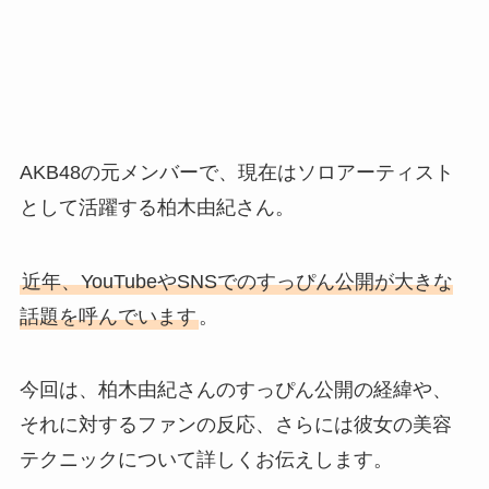
AKB48の元メンバーで、現在はソロアーティスト
として活躍する柏木由紀さん。
近年、YouTubeやSNSでのすっぴん公開が大きな
話題を呼んでいます
。
今回は、柏木由紀さんのすっぴん公開の経緯や、
それに対するファンの反応、さらには彼女の美容
テクニックについて詳しくお伝えします。