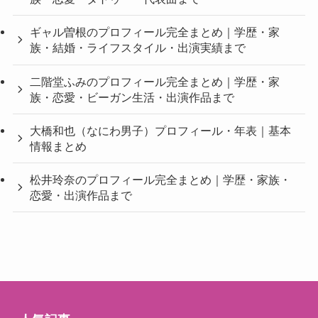
ギャル曽根のプロフィール完全まとめ｜学歴・家
族・結婚・ライフスタイル・出演実績まで
二階堂ふみのプロフィール完全まとめ｜学歴・家
族・恋愛・ビーガン生活・出演作品まで
大橋和也（なにわ男子）プロフィール・年表｜基本
情報まとめ
松井玲奈のプロフィール完全まとめ｜学歴・家族・
恋愛・出演作品まで