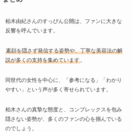
柏木由紀さんのすっぴん公開は、ファンに大きな
反響を呼んでいます。
素顔を隠さず発信する姿勢や、丁寧な美容法の解
説が多くの支持を集めています
。
同世代の女性を中心に、「参考になる」「わかり
やすい」という声が多く寄せられています。
柏木さんの真摯な態度と、コンプレックスを包み
隠さない姿勢が、多くのファンの心を掴んでいる
のでしょう。