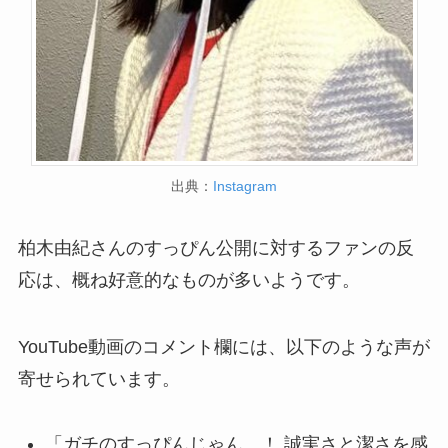
出典：
Instagram
柏木由紀さんのすっぴん公開に対するファンの反
応は、概ね好意的なものが多いようです。
YouTube動画のコメント欄には、以下のような声が
寄せられています。
「ガチのすっぴんじゃん…！ 誠実さと潔さを感