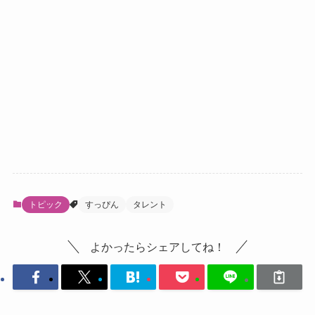
トピック
すっぴん
タレント
よかったらシェアしてね！