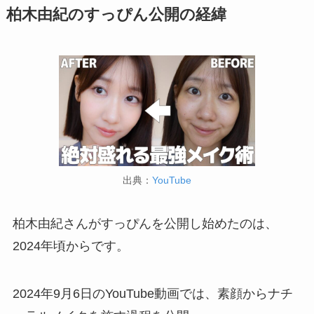
柏木由紀のすっぴん公開の経緯
出典：
YouTube
柏木由紀さんがすっぴんを公開し始めたのは、
2024年頃からです。
2024年9月6日のYouTube動画では、素顔からナチ