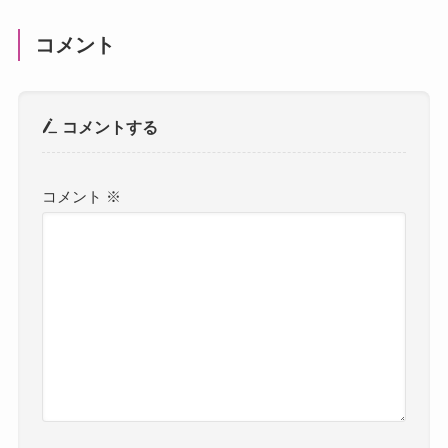
コメント
コメントする
コメント
※