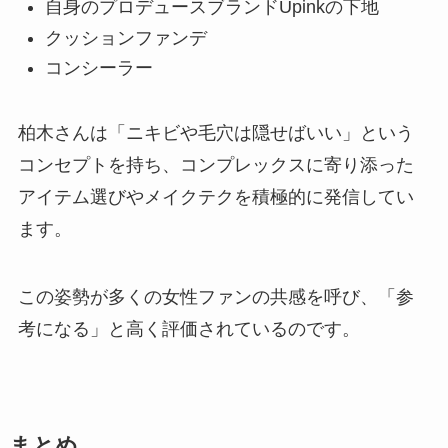
自身のプロデュースブランドUpinkの下地
クッションファンデ
コンシーラー
柏木さんは「ニキビや毛穴は隠せばいい」という
コンセプトを持ち、コンプレックスに寄り添った
アイテム選びやメイクテクを積極的に発信してい
ます。
この姿勢が多くの女性ファンの共感を呼び、「参
考になる」と高く評価されているのです。
まとめ