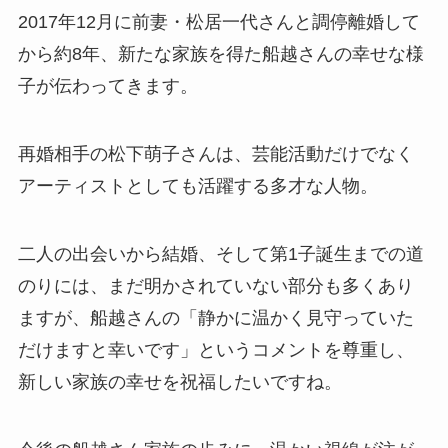
2017年12月に前妻・松居一代さんと調停離婚して
から約8年、新たな家族を得た船越さんの幸せな様
子が伝わってきます。
再婚相手の松下萌子さんは、芸能活動だけでなく
アーティストとしても活躍する多才な人物。
二人の出会いから結婚、そして第1子誕生までの道
のりには、まだ明かされていない部分も多くあり
ますが、船越さんの「静かに温かく見守っていた
だけますと幸いです」というコメントを尊重し、
新しい家族の幸せを祝福したいですね。