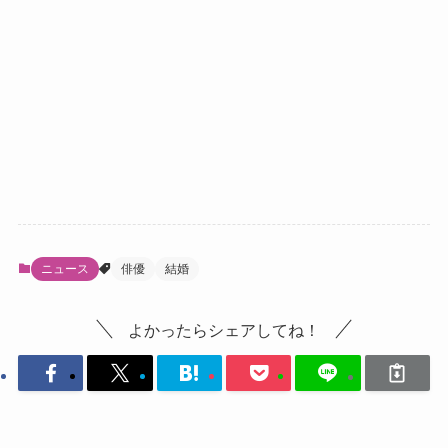
ニュース
俳優
結婚
よかったらシェアしてね！