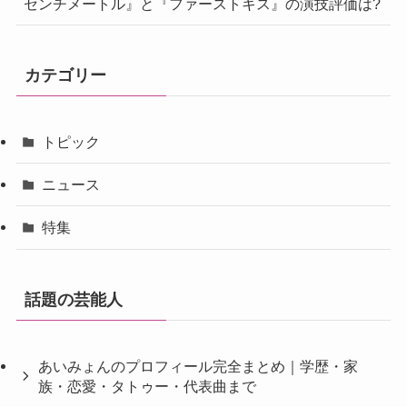
センチメートル』と『ファーストキス』の演技評価は?
カテゴリー
トピック
ニュース
特集
話題の芸能人
あいみょんのプロフィール完全まとめ｜学歴・家
族・恋愛・タトゥー・代表曲まで