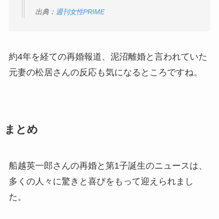
出典：
週刊女性PRIME
約4年を経ての再婚報道、泥沼離婚と言われていた
元妻の松居さんの反応も気になるところですね。
まとめ
船越英一郎さんの再婚と第1子誕生のニュースは、
多くの人々に驚きと喜びをもって迎えられまし
た。