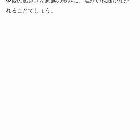
今後の船越さん家族の歩みに、温かい視線が注が
れることでしょう。