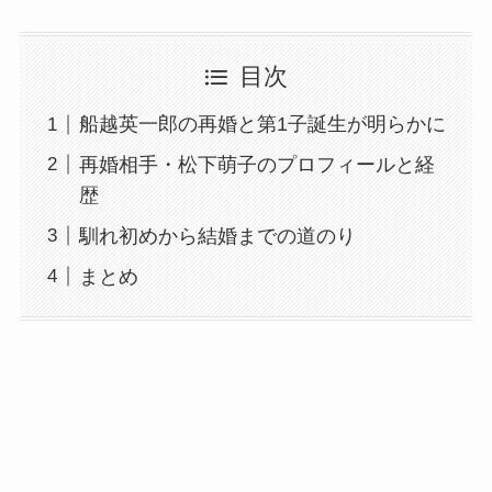
目次
船越英一郎の再婚と第1子誕生が明らかに
再婚相手・松下萌子のプロフィールと経
歴
馴れ初めから結婚までの道のり
まとめ