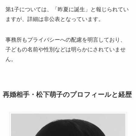
第1子については、「昨夏に誕生」と報じられてい
ますが、詳細は非公表となっています。
事務所もプライバシーへの配慮を明言しており、
子どもの名前や性別などは明らかにされていませ
ん。
再婚相手・松下萌子のプロフィールと経歴