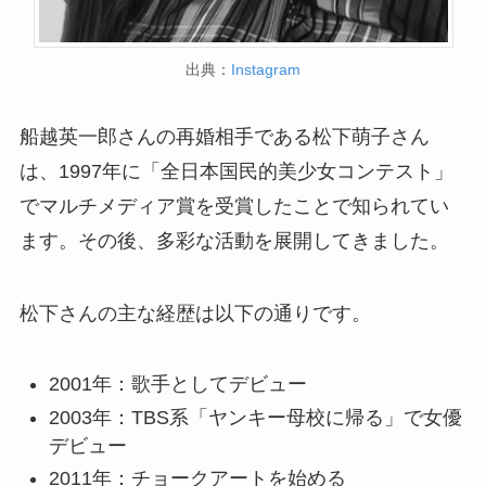
出典：
Instagram
船越英一郎さんの再婚相手である松下萌子さん
は、1997年に「全日本国民的美少女コンテスト」
でマルチメディア賞を受賞したことで知られてい
ます。その後、多彩な活動を展開してきました。
松下さんの主な経歴は以下の通りです。
2001年：歌手としてデビュー
2003年：TBS系「ヤンキー母校に帰る」で女優
デビュー
2011年：チョークアートを始める