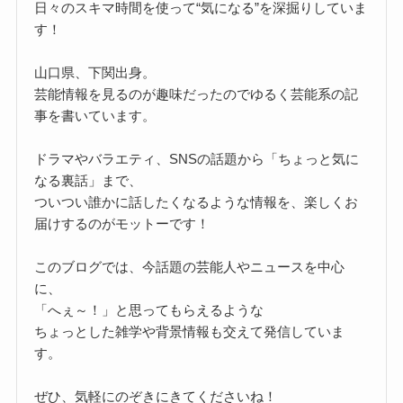
日々のスキマ時間を使って“気になる”を深掘りしていま
す！
山口県、下関出身。
芸能情報を見るのが趣味だったのでゆるく芸能系の記
事を書いています。
ドラマやバラエティ、SNSの話題から「ちょっと気に
なる裏話」まで、
ついつい誰かに話したくなるような情報を、楽しくお
届けするのがモットーです！
このブログでは、今話題の芸能人やニュースを中心
に、
「へぇ～！」と思ってもらえるような
ちょっとした雑学や背景情報も交えて発信していま
す。
ぜひ、気軽にのぞきにきてくださいね！