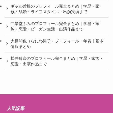
ギャル曽根のプロフィール完全まとめ｜学歴・家
族・結婚・ライフスタイル・出演実績まで
二階堂ふみのプロフィール完全まとめ｜学歴・家
族・恋愛・ビーガン生活・出演作品まで
大橋和也（なにわ男子）プロフィール・年表｜基本
情報まとめ
松井玲奈のプロフィール完全まとめ｜学歴・家族・
恋愛・出演作品まで
人気記事