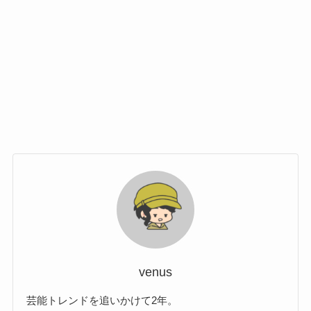
venus
芸能トレンドを追いかけて2年。