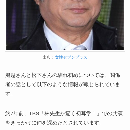
出典：
女性セブンプラス
船越さんと松下さんの馴れ初めについては、関係
者の話として以下のような情報が報じられていま
す。
約7年前、TBS「林先生が驚く初耳学！」での共演
をきっかけに仲を深めたとされています。