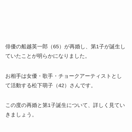
俳優の船越英一郎（65）が再婚し、第1子が誕生し
ていたことが明らかになりました。
お相手は女優・歌手・チョークアーティストとし
て活動する松下萌子（42）さんです。
この度の再婚と第1子誕生について、詳しく見てい
きましょう。