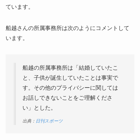
ています。
船越さんの所属事務所は次のようにコメントして
います。
船越の所属事務所は「結婚していたこ
と、子供が誕生していたことは事実で
す。その他のプライバシーに関しては
お話しできないことをご理解くださ
い」とした。
出典：
日刊スポーツ