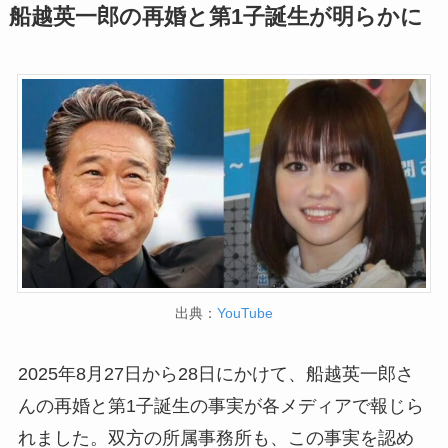
船越英一郎の再婚と第1子誕生が明らかに
出典：
YouTube
2025年8月27日から28日にかけて、船越英一郎さ
んの再婚と第1子誕生の事実が各メディアで報じら
れました。双方の所属事務所も、この事実を認め