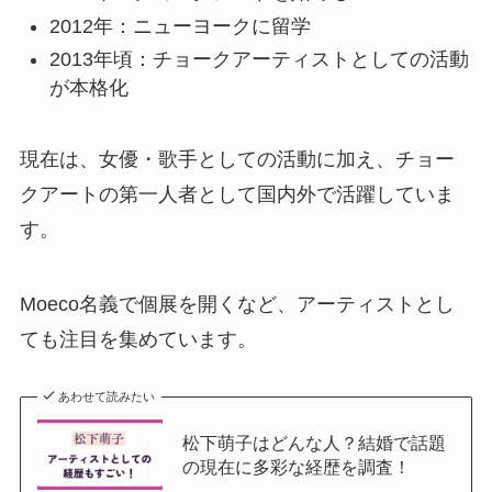
2012年：ニューヨークに留学
2013年頃：チョークアーティストとしての活動
が本格化
現在は、女優・歌手としての活動に加え、チョー
クアートの第一人者として国内外で活躍していま
す。
Moeco名義で個展を開くなど、アーティストとし
ても注目を集めています。
あわせて読みたい
松下萌子はどんな人？結婚で話題
の現在に多彩な経歴を調査！