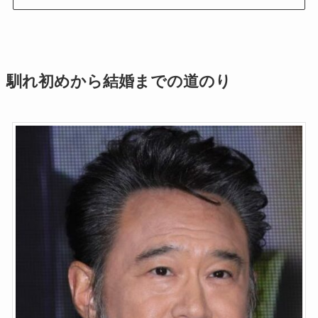
馴れ初めから結婚までの道のり