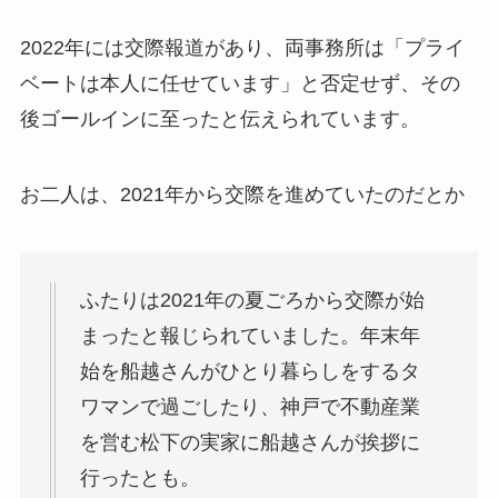
2022年には交際報道があり、両事務所は「プライ
ベートは本人に任せています」と否定せず、その
後ゴールインに至ったと伝えられています。
お二人は、2021年から交際を進めていたのだとか
ふたりは2021年の夏ごろから交際が始
まったと報じられていました。年末年
始を船越さんがひとり暮らしをするタ
ワマンで過ごしたり、神戸で不動産業
を営む松下の実家に船越さんが挨拶に
行ったとも。