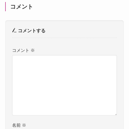
コメント
コメントする
コメント
※
名前
※