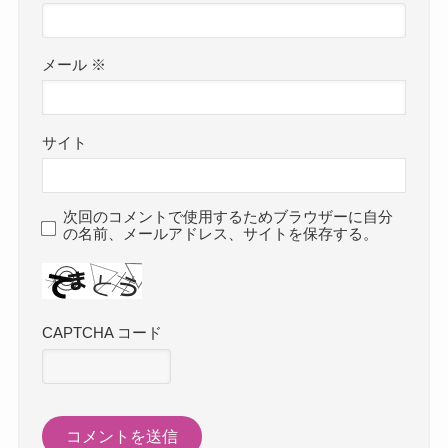
メール
※
サイト
次回のコメントで使用するためブラウザーに自分
の名前、メールアドレス、サイトを保存する。
CAPTCHA コード